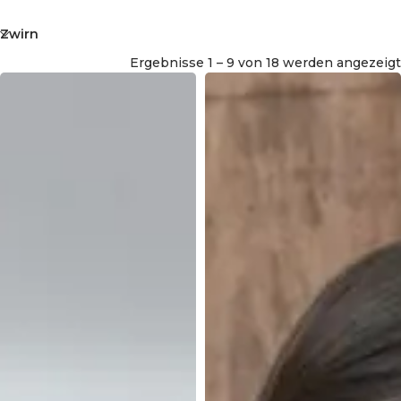
Zwirn
Ergebnisse 1 – 9 von 18 werden angezeigt