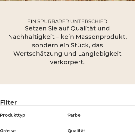
EIN SPÜRBARER UNTERSCHIED
Setzen Sie auf Qualität und
Nachhaltigkeit – kein Massenprodukt,
sondern ein Stück, das
Wertschätzung und Langlebigkeit
verkörpert.
Filter
Produkttyp
Farbe
Grösse
Qualität