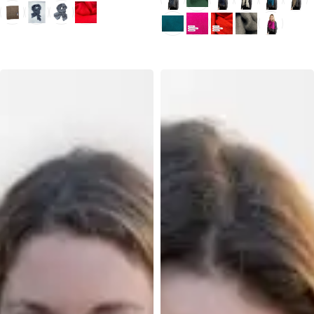
Ausführung wählen
Ausführung wählen