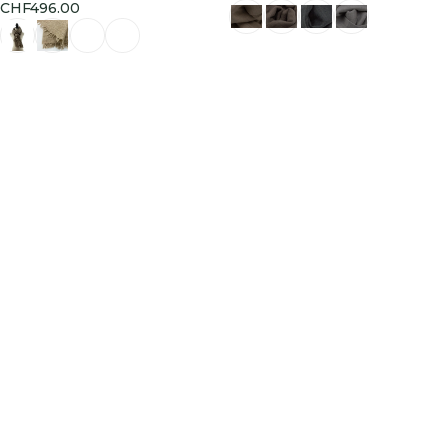
CHF
496.00
Ausführung wählen
Ausführung wählen