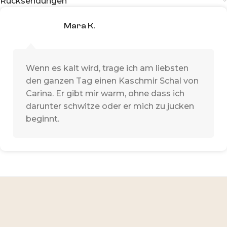
Rücksendungen
Mara K.
Wenn es kalt wird, trage ich am liebsten
den ganzen Tag einen Kaschmir Schal von
Carina. Er gibt mir warm, ohne dass ich
darunter schwitze oder er mich zu jucken
beginnt.