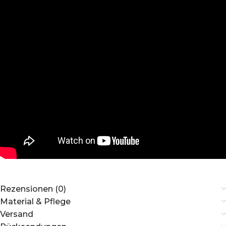
Rezensionen (0)
Material & Pflege
Versand