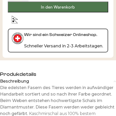
In den Warenkorb
Mit Liebe in Nepal produziert
Wir sind ein Schweizer Onlineshop.
Schneller Versand in 2-3 Arbeitstagen.
Produkdetails
Beschreibung
Die edelsten Fasern des Tieres werden in aufwändiger
Handarbeit sortiert und so nach ihrer Farbe geordnet.
Beim Weben entstehen hochwertigste Schals im
Diamantmuster. Diese Fasern werden weder gebleicht
noch gefärbt.
Kaschmirschal aus 100% bestem