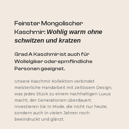
Feinster Mongolischer
Kaschmir:
Wohlig warm ohne
schwitzen und kratzen
Grad A Kaschmir ist auch für
Wollelgiker oder epmflindliche
Personen geeignet.
Unsere Kaschmir Kollektion verbindet
meisterliche Handarbeit mit zeitlosem Design,
was jedes Stück zu einem nachhaltigen Luxus
macht, der Generationen überdauert.
Investieren Sie in Mode, die nicht nur heute,
sondern auch in vielen Jahren noch
beeindruckt und glänzt.