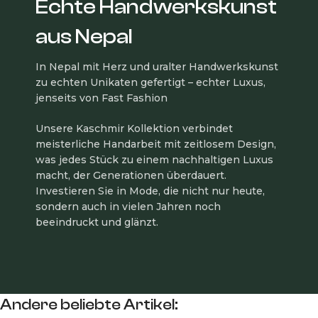
Echte Handwerkskunst
aus Nepal
In Nepal mit Herz und uralter Handwerkskunst
zu echten Unikaten gefertigt – echter Luxus,
jenseits von Fast Fashion
Unsere Kaschmir Kollektion verbindet
meisterliche Handarbeit mit zeitlosem Design,
was jedes Stück zu einem nachhaltigen Luxus
macht, der Generationen überdauert.
Investieren Sie in Mode, die nicht nur heute,
sondern auch in vielen Jahren noch
beeindruckt und glänzt.
Andere beliebte Artikel: