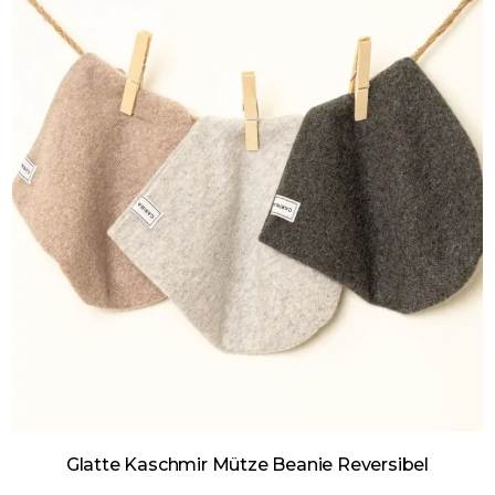
Glatte Kaschmir Mütze Beanie Reversibel