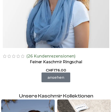
(
26
Kundenrezensionen)
Feiner Kaschmir Ringschal
CHF
176.00
ansehen
Unsere Kaschmir Kollektionen