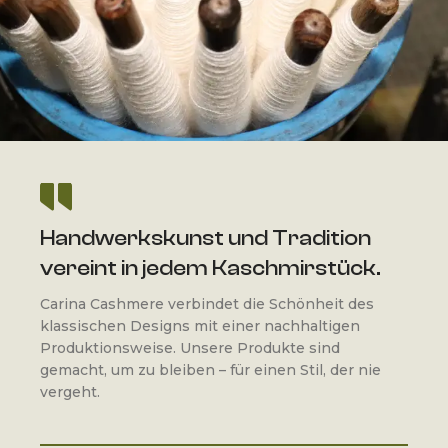
Handwerkskunst und Tradition
vereint in jedem Kaschmirstück.
Carina Cashmere verbindet die Schönheit des
klassischen Designs mit einer nachhaltigen
Produktionsweise. Unsere Produkte sind
gemacht, um zu bleiben – für einen Stil, der nie
vergeht.