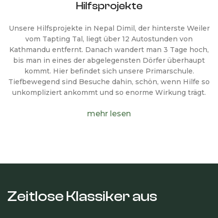
Hilfsprojekte
Unsere Hilfsprojekte in Nepal Dimil, der hinterste Weiler
vom Tapting Tal, liegt über 12 Autostunden von
Kathmandu entfernt. Danach wandert man 3 Tage hoch,
bis man in eines der abgelegensten Dörfer überhaupt
kommt. Hier befindet sich unsere Primarschule.
Tiefbewegend sind Besuche dahin, schön, wenn Hilfe so
unkompliziert ankommt und so enorme Wirkung trägt.
mehr lesen
Zeitlose Klassiker aus