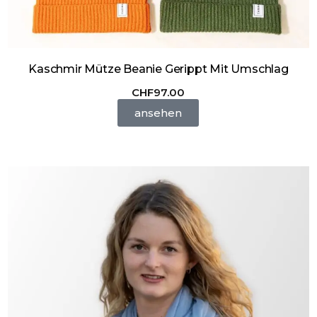
Kaschmir Mütze Beanie Gerippt Mit Umschlag
CHF
97.00
ansehen