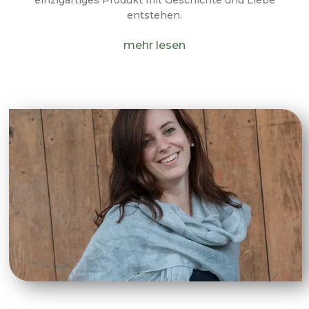
einzigartiges Produkt mit Geschichte und Liebe
entstehen.
mehr lesen