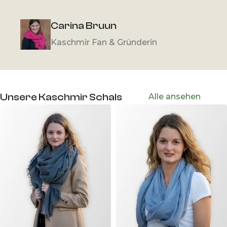
Carina Bruun
Kaschmir Fan & Gründerin
Unsere Kaschmir Schals
Alle ansehen