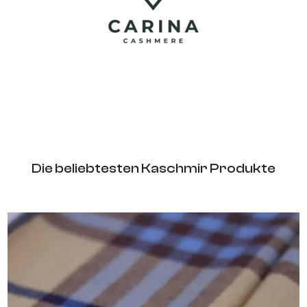
Die beliebtesten Kaschmir Produkte