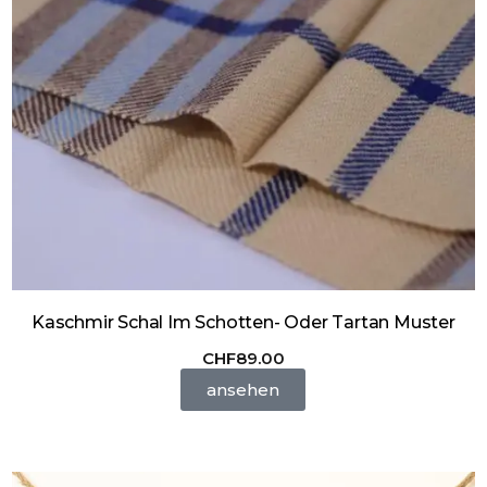
Kaschmir Schal Im Schotten- Oder Tartan Muster
CHF
89.00
ansehen