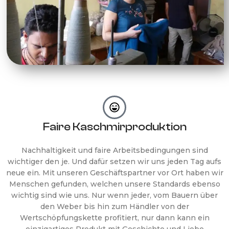
Faire Kaschmirproduktion
Nachhaltigkeit und faire Arbeitsbedingungen sind
wichtiger den je. Und dafür setzen wir uns jeden Tag aufs
neue ein. Mit unseren Geschäftspartner vor Ort haben wir
Menschen gefunden, welchen unsere Standards ebenso
wichtig sind wie uns. Nur wenn jeder, vom Bauern über
den Weber bis hin zum Händler von der
Wertschöpfungskette profitiert, nur dann kann ein