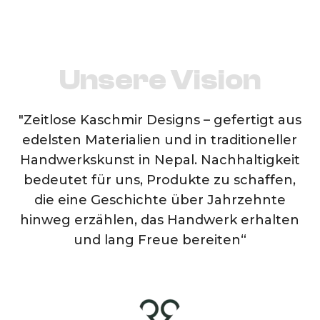
Unsere Vision
"Zeitlose Kaschmir Designs – gefertigt aus
edelsten Materialien und in traditioneller
Handwerkskunst in Nepal. Nachhaltigkeit
bedeutet für uns, Produkte zu schaffen,
die eine Geschichte über Jahrzehnte
hinweg erzählen, das Handwerk erhalten
und lang Freue bereiten“