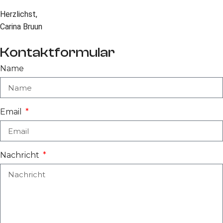
Herzlichst,
Carina Bruun
Kontaktformular
Name
Email
Nachricht