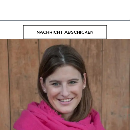
NACHRICHT ABSCHICKEN