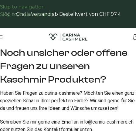
Skip to navigation
Gratis Versand ab Bestellwert von CHF 97.-!
Skip to main content
Noch unsicher oder offene
Fragen zu unseren
Kaschmir Produkten?
Haben Sie Fragen zu carina-cashmere? Möchten Sie einen ganz
speziellen Schal in Ihrer perfekten Farbe? Wir sind gerne für Sie
da und freuen uns Ihre Ideen und Wünsche umzusetzen!
Schreiben Sie mir gerne eine Email an info@carina-cashmere.ch
oder nutzen Sie das Kontaktformular unten.