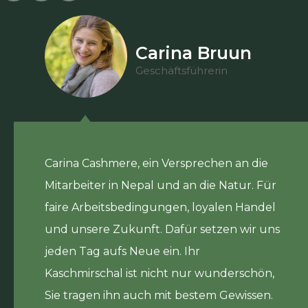
Carina Bruun
Geschäftsführerin
Carina Cashmere, ein Versprechen an die
Mitarbeiter in Nepal und an die Natur. Für
faire Arbeitsbedingungen, loyalen Handel
und unsere Zukunft. Dafür setzen wir uns
jeden Tag aufs Neue ein. Ihr
Kaschmirschal ist nicht nur wunderschön,
Sie tragen ihn auch mit bestem Gewissen.