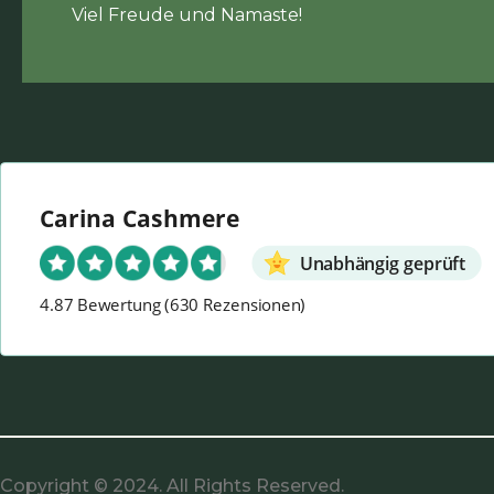
Viel Freude und Namaste!
Carina Cashmere
Unabhängig geprüft
4.87 Bewertung
(630 Rezensionen)
Copyright © 2024. All Rights Reserved.