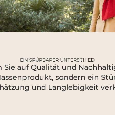
EIN SPÜRBARER UNTERSCHIED
 Sie auf Qualität und Nachhalti
assenprodukt, sondern ein Stü
hätzung und Langlebigkeit verk