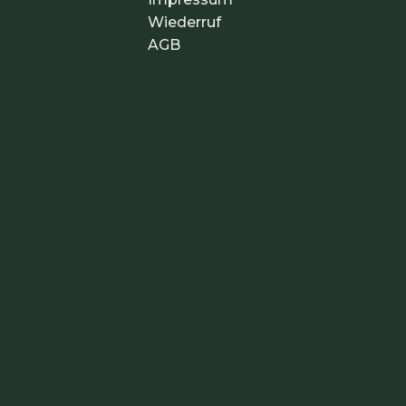
Wiederruf
AGB