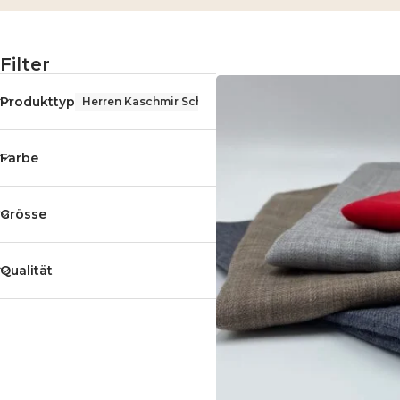
Filter
Produkttyp
Herren Kaschmir Schals
Farbe
Grösse
Qualität