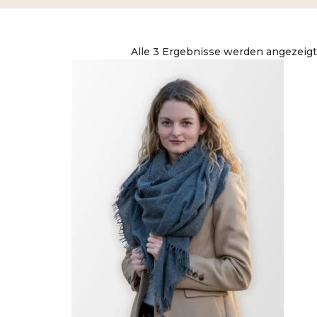
Alle 3 Ergebnisse werden angezeigt