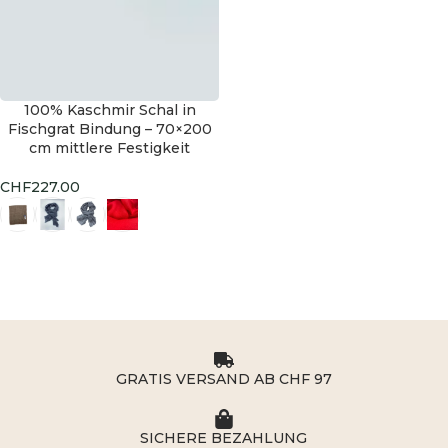
100% Kaschmir Schal in
HOT
Fischgrat Bindung – 70×200
cm mittlere Festigkeit
CHF
227.00
Ausführung wählen
GRATIS VERSAND AB CHF 97
SICHERE BEZAHLUNG