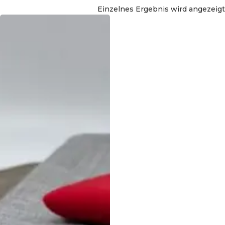
Einzelnes Ergebnis wird angezeigt