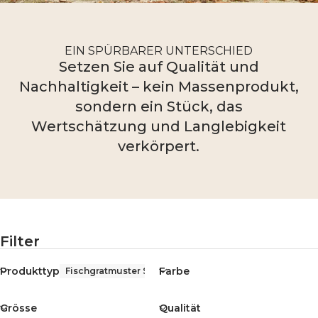
EIN SPÜRBARER UNTERSCHIED
Setzen Sie auf Qualität und
Nachhaltigkeit – kein Massenprodukt,
sondern ein Stück, das
Wertschätzung und Langlebigkeit
verkörpert.
Filter
Produkttyp
Farbe
Fischgratmuster Schal
Grösse
Qualität