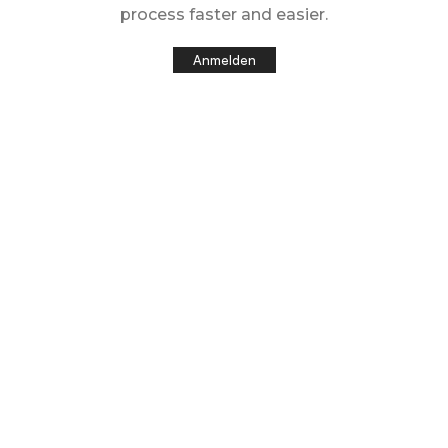
process faster and easier.
Anmelden