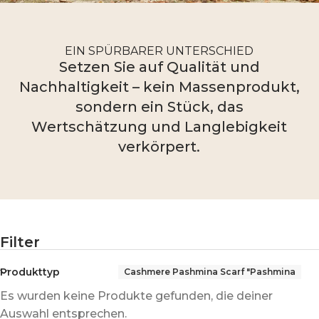
EIN SPÜRBARER UNTERSCHIED
Setzen Sie auf Qualität und
Nachhaltigkeit – kein Massenprodukt,
sondern ein Stück, das
Wertschätzung und Langlebigkeit
verkörpert.
Filter
Produkttyp
Cashmere Pashmina Scarf "Pashmina
Es wurden keine Produkte gefunden, die deiner
Auswahl entsprechen.