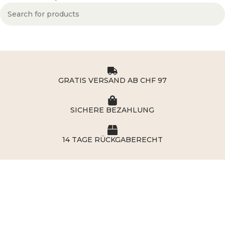
GRATIS VERSAND AB CHF 97
SICHERE BEZAHLUNG
14 TAGE RÜCKGABERECHT