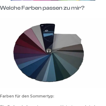
Welche Farben passen zu mir?
Farben für den Sommertyp: