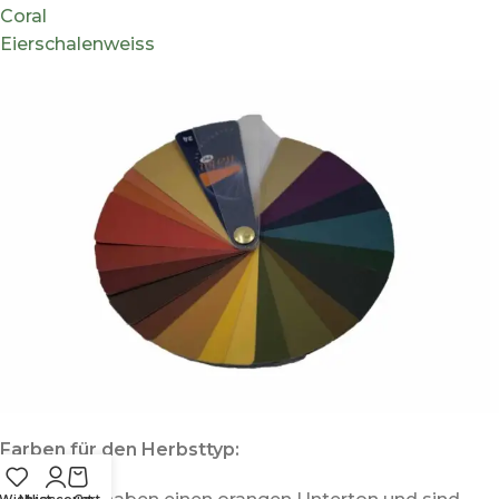
Coral
Eierschalenweiss
Farben für den Herbsttyp: