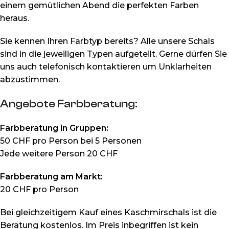
einem gemütlichen Abend die perfekten Farben
heraus.
Sie kennen Ihren Farbtyp bereits? Alle unsere Schals
sind in die jeweiligen Typen aufgeteilt. Gerne dürfen Sie
uns auch telefonisch kontaktieren um Unklarheiten
abzustimmen.
Angebote Farbberatung:
Farbberatung in Gruppen:
50 CHF pro Person bei 5 Personen
Jede weitere Person 20 CHF
Farbberatung am Markt:
20 CHF pro Person
Bei gleichzeitigem Kauf eines Kaschmirschals ist die
Beratung kostenlos. Im Preis inbegriffen ist kein