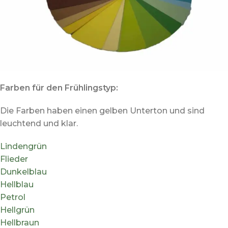
Farben für den Frühlingstyp:
Die Farben haben einen gelben Unterton und sind
leuchtend und klar.
Lindengrün
Flieder
Dunkelblau
Hellblau
Petrol
Hellgrün
Hellbraun