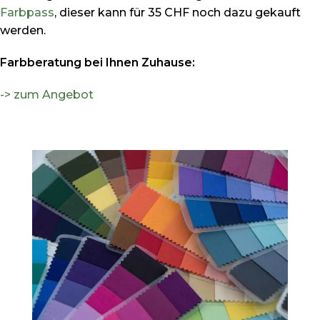
Farbpass
, dieser kann für 35 CHF noch dazu gekauft
werden.
Farbberatung bei Ihnen Zuhause:
-> zum Angebot