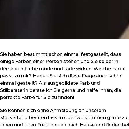
Sie haben bestimmt schon einmal festgestellt, dass
einige Farben einer Person stehen und Sie selber in
derselben Farbe müde und fade wirken. Welche Farbe
passt zu mir? Haben Sie sich diese Frage auch schon
einmal gestellt? Als ausgebildete Farb und
Stilberaterin berate ich Sie gerne und helfe Ihnen, die
perfekte Farbe für Sie zu finden!
Sie können sich ohne Anmeldung an unserem
Marktstand beraten lassen oder wir kommen gerne zu
Ihnen und Ihren Freundinnen nach Hause und finden bei