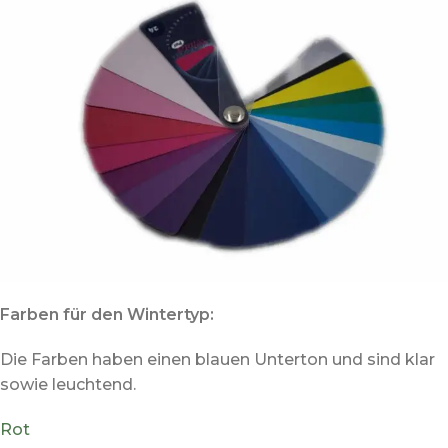
Farben für den Wintertyp:
Die Farben haben einen blauen Unterton und sind klar
sowie leuchtend.
Rot