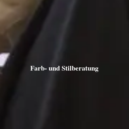
Farb- und Stilberatung