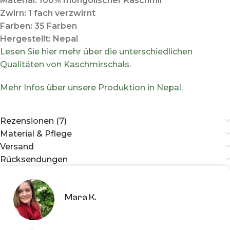
Material: 100% mongolischer Kaschmir
Zwirn: 1 fach verzwirnt
Farben: 35 Farben
Hergestellt: Nepal
Lesen Sie hier mehr über die unterschiedlichen
Qualitäten von Kaschmirschals.
Mehr Infos über unsere Produktion in Nepal.
Rezensionen (7)
Material & Pflege
Versand
Rücksendungen
Mara K.