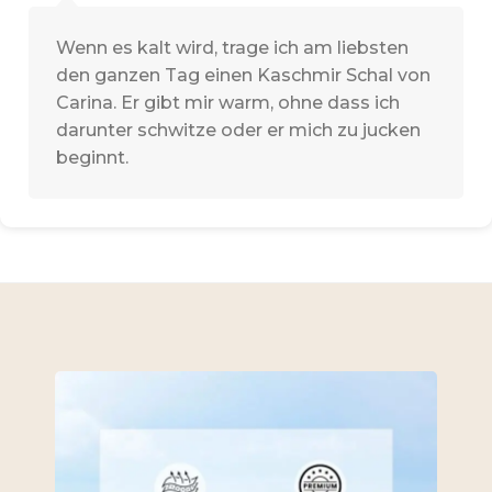
Wenn es kalt wird, trage ich am liebsten
den ganzen Tag einen Kaschmir Schal von
Carina. Er gibt mir warm, ohne dass ich
darunter schwitze oder er mich zu jucken
beginnt.