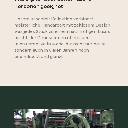
Personen geeignet.
Unsere Kaschmir Kollektion verbindet
meisterliche Handarbeit mit zeitlosem Design,
was jedes Stück zu einem nachhaltigen Luxus
macht, der Generationen überdauert.
Investieren Sie in Mode, die nicht nur heute,
sondern auch in vielen Jahren noch
beeindruckt und glänzt.