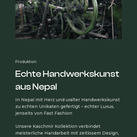
Produktion
Echte Handwerkskunst
aus Nepal
In Nepal mit Herz und uralter Handwerkskunst
zu echten Unikaten gefertigt – echter Luxus,
jenseits von Fast Fashion
Unsere Kaschmir Kollektion verbindet
meisterliche Handarbeit mit zeitlosem Design,