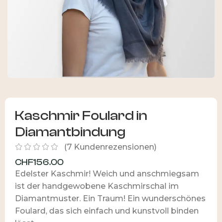
Kaschmir Foulard in
Diamantbindung
(
7
Kundenrezensionen)
CHF
156.00
Edelster Kaschmir! Weich und anschmiegsam
ist der handgewobene Kaschmirschal im
Diamantmuster. Ein Traum! Ein wunderschönes
Foulard, das sich einfach und kunstvoll binden