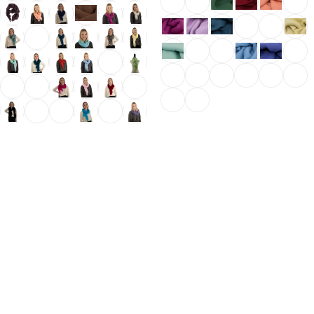
Ausführung wählen
Ausführung wählen