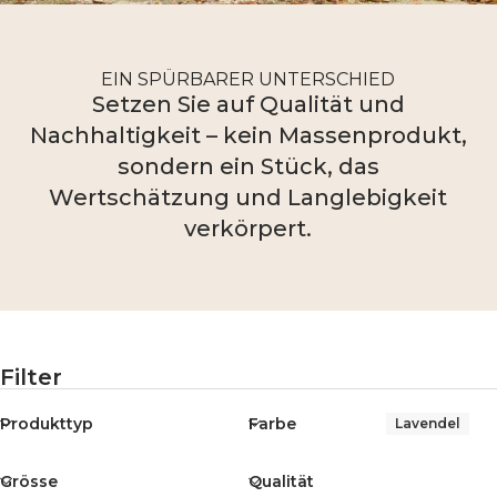
EIN SPÜRBARER UNTERSCHIED
Setzen Sie auf Qualität und
Nachhaltigkeit – kein Massenprodukt,
sondern ein Stück, das
Wertschätzung und Langlebigkeit
verkörpert.
Filter
Produkttyp
Farbe
Lavendel
Grösse
Qualität