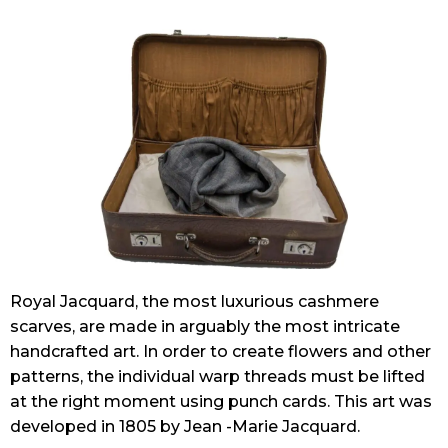
Royal Jacquard, the most luxurious cashmere
scarves, are made in arguably the most intricate
handcrafted art. In order to create flowers and other
patterns, the individual warp threads must be lifted
at the right moment using punch cards. This art was
developed in 1805 by Jean -Marie Jacquard.