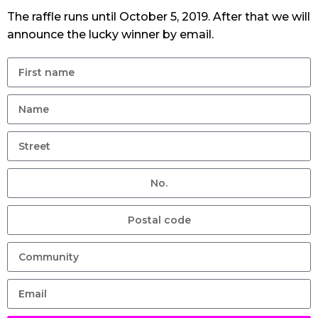
The raffle runs until October 5, 2019. After that we will
announce the lucky winner by email.