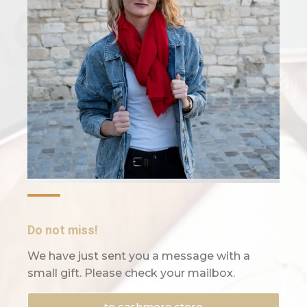
Do not miss!
We have just sent you a message with a
small gift. Please check your mailbox.
to cashmere store