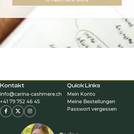
Kontakt
Quick Links
info@carina-cashmere.ch
Mein Konto
+41 79 752 46 45
Meine Bestellungen
Passwort vergessen