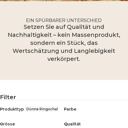
EIN SPÜRBARER UNTERSCHIED
Setzen Sie auf Qualität und
Nachhaltigkeit – kein Massenprodukt,
sondern ein Stück, das
Wertschätzung und Langlebigkeit
verkörpert.
Filter
Produkttyp
Farbe
Dünne Ringschals
Grösse
Qualität