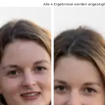
Alle 4 Ergebnisse werden angezeigt