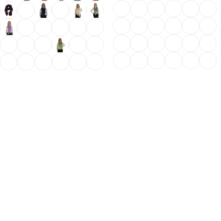
Ausführung wählen
Ausführung wählen